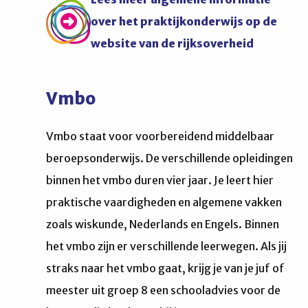
over het praktijkonderwijs op de
website van de rijksoverheid
Vmbo
Vmbo staat voor voorbereidend middelbaar
beroepsonderwijs. De verschillende opleidingen
binnen het vmbo duren vier jaar. Je leert hier
praktische vaardigheden en algemene vakken
zoals wiskunde, Nederlands en Engels. Binnen
het vmbo zijn er verschillende leerwegen. Als jij
straks naar het vmbo gaat, krijg je van je juf of
meester uit groep 8 een schooladvies voor de