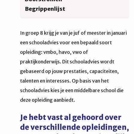
Begrippenlijst
In groep 8 krijg je van je juf of meester in januari
een schooladvies voor een bepaald soort
opleiding: vmbo, havo, vwo of
praktijkonderwijs. Dit schooladvies wordt
gebaseerd op jouw prestaties, capaciteiten,
talenten en interesses. Op basis van het
schooladvies kies je een middelbare school die
deze opleiding aanbiedt.
Je hebt vast al gehoord over
de verschillende opleidingen,