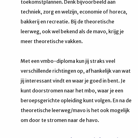
toekomstplannen. Denk bijvoorbeeld aan
techniek, zorg en welzijn, economie of horeca,
bakkerij en recreatie. Bij de theoretische
leerweg, ook wel bekend als de mavo, krijg je
meer theoretische vakken.
Met een vmbo-diploma kun jij straks veel
verschillende richtingen op, afhankelijk van wat
jij interessant vindt en waar je goed in bent. Je
kunt doorstromen naar het mbo, waar je een
beroepsgerichte opleiding kunt volgen. En na de
theoretische leerweg/mavo is het ook mogelijk
om door te stromen naar de havo.