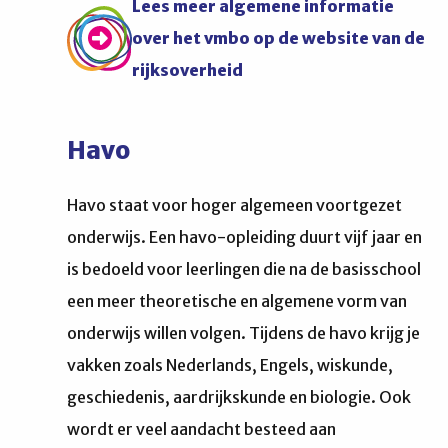
Lees meer algemene informatie
over het vmbo op de website van de
rijksoverheid
Havo
Havo staat voor hoger algemeen voortgezet
onderwijs. Een havo-opleiding duurt vijf jaar en
is bedoeld voor leerlingen die na de basisschool
een meer theoretische en algemene vorm van
onderwijs willen volgen. Tijdens de havo krijg je
vakken zoals Nederlands, Engels, wiskunde,
geschiedenis, aardrijkskunde en biologie. Ook
wordt er veel aandacht besteed aan