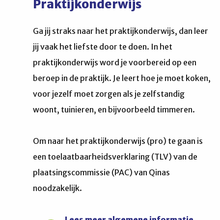
Praktijkonderwijs
Ga jij straks naar het praktijkonderwijs, dan leer
jij vaak het liefste door te doen. In het
praktijkonderwijs word je voorbereid op een
beroep in de praktijk. Je leert hoe je moet koken,
voor jezelf moet zorgen als je zelfstandig
woont, tuinieren, en bijvoorbeeld timmeren.
Om naar het praktijkonderwijs (pro) te gaan is
een toelaatbaarheidsverklaring (TLV) van de
plaatsingscommissie (PAC) van Qinas
noodzakelijk.
Lees meer algemene informatie