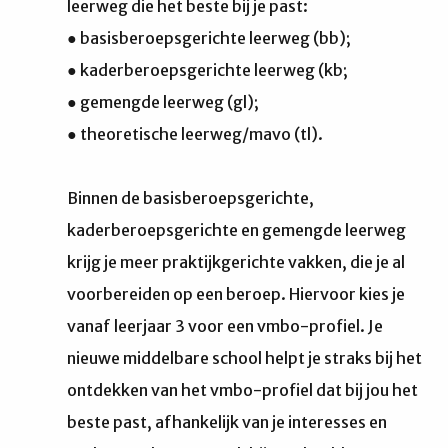
leerweg die het beste bij je past:
● basisberoepsgerichte leerweg (bb);
● kaderberoepsgerichte leerweg (kb;
● gemengde leerweg (gl);
● theoretische leerweg/mavo (tl).
Binnen de basisberoepsgerichte,
kaderberoepsgerichte en gemengde leerweg
krijg je meer praktijkgerichte vakken, die je al
voorbereiden op een beroep. Hiervoor kies je
vanaf leerjaar 3 voor een vmbo-profiel. Je
nieuwe middelbare school helpt je straks bij het
ontdekken van het vmbo-profiel dat bij jou het
beste past, afhankelijk van je interesses en