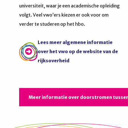
universiteit, waar je een academische opleiding
volgt. Veel vwo’ers kiezen er ook voor om
verder te studeren op het hbo.
Lees meer algemene informatie
over het vwo op de website van de
rijksoverheid
Meer informatie over doorstromen tusse