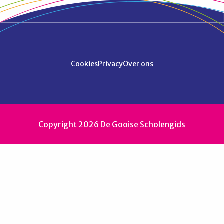
Cookies
Privacy
Over ons
Copyright 2026 De Gooise Scholengids