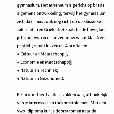
gymnasium. Het atheneum is gericht op brede
algemene ontwikkeling, terwijl het gymnasium
zich daarnaast ook nog richt op de klassieke
talen Latijn en Grieks.Net zoals bij de havo, kies
je bij het vwo in de bovenbouw vanaf klas 4 een
profiel. Je kunt kiezen uit 4 profielen:
● Cultuur en Maatschappij;
● Economie en Maatschappij;
● Natuur en Techniek;
● Natuur en Gezondheid.
Elk profiel biedt andere vakken aan, afhankelijk
van je interesses en toekomstplannen. Met een
vwo-diploma kun je doorstromen naar de