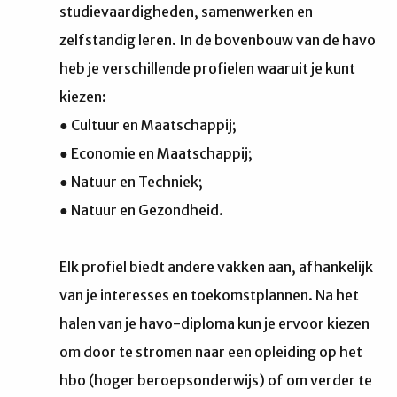
studievaardigheden, samenwerken en
zelfstandig leren. In de bovenbouw van de havo
heb je verschillende profielen waaruit je kunt
kiezen:
● Cultuur en Maatschappij;
● Economie en Maatschappij;
● Natuur en Techniek;
● Natuur en Gezondheid.
Elk profiel biedt andere vakken aan, afhankelijk
van je interesses en toekomstplannen. Na het
halen van je havo-diploma kun je ervoor kiezen
om door te stromen naar een opleiding op het
hbo (hoger beroepsonderwijs) of om verder te