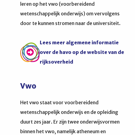
leren op het vwo (voorbereidend
wetenschappelijk onderwijs) om vervolgens
door te kunnen stromen naar de universiteit.
Lees meer algemene informatie
over de havo op de website van de
rijksoverheid
Vwo
Het vwo staat voor voorbereidend
wetenschappelijk onderwijs en de opleiding
duurt zes jaar. Er zijn twee onderwijsvormen
binnen het vwo, namelijk atheneum en